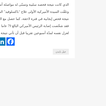
الذي كانت نتيجة فحصه سلبية وتسنّى له مواصلة أن
وتلقّت السيدة الأميركية الأولى علاج “باكسلوفيد” ا
نتيجة فحص إيجابية في فترة لاحقة، كما حصل مع ال
لعزل نفسه لمدّة أسبوعين تقريبا قبل أن تأتي نتي
جيل بايدن