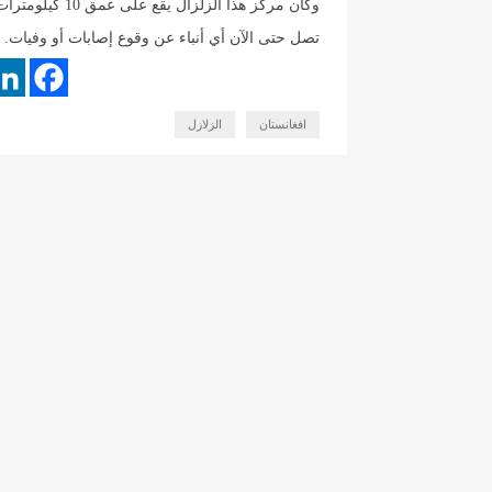
تصل حتى الآن أي أنباء عن وقوع إصابات أو وفيات.
افغانستان
الزلازل