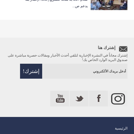
يدعم ص...
إشترك هنا
إشترك مجاناً في النشرة الإخبارية لتلقي أحدث الأخبار ومقالات حصرية مباشرة على
صندوق البريد الوارد الخاص بك!
الرئيسية