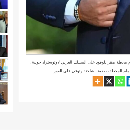
 محطة صقر للوقود على المسلك الغربي لاوتوستراد جونية .
ر امام المحطة، صدمته شاحنة وتوفي على الفور.