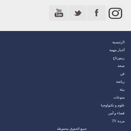
الرئيسية
أخبار مهمة
ريبورتاج
صحة
فن
رياضة
بيئة
منوعات
علوم و تكنولوجيا
قضاء و أمن
مردة TV
جميع الحقوق محفوظة