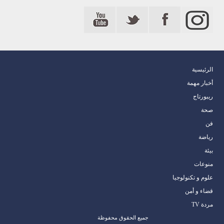
الرئيسية
أخبار مهمة
ريبورتاج
صحة
فن
رياضة
بيئة
منوعات
علوم و تكنولوجيا
قضاء و أمن
مردة TV
جميع الحقوق محفوظة