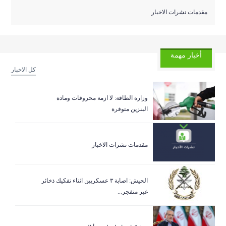
مقدمات نشرات الاخبار
أخبار مهمة
كل الاخبار
وزارة الطاقة: لا ازمة محروقات ومادة
البنزين متوفرة
مقدمات نشرات الاخبار
الجيش: اصابة ٣ عسكريين اثناء تفكيك ذخائر
غير منفجر...