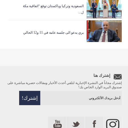
السعودية وتركيا وباكستان توقع “اتفاقية مكة
ل...
بري يدعو الى جلسة عامة في 11 و12 الحالي
إشترك هنا
إشترك مجاناً في النشرة الإخبارية لتلقي أحدث الأخبار ومقالات حصرية مباشرة على
صندوق البريد الوارد الخاص بك!