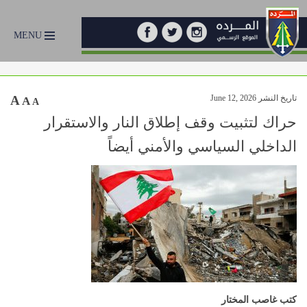
MENU
تاريخ النشر June 12, 2026
A
A
A
حراك لتثبيت وقف إطلاق النار والاستقرار
الداخلي السياسي والأمني أيضاً
كتب غاصب المختار