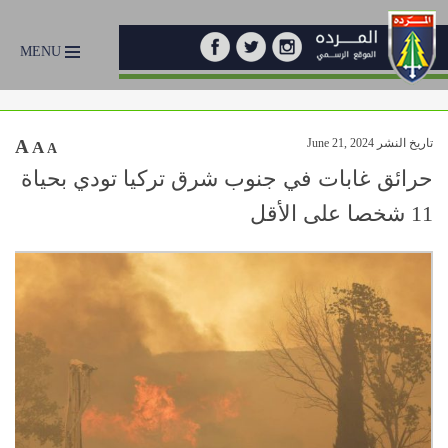
MENU
تاريخ النشر June 21, 2024
A
A
A
حرائق غابات في جنوب شرق تركيا تودي بحياة
11 شخصا على الأقل