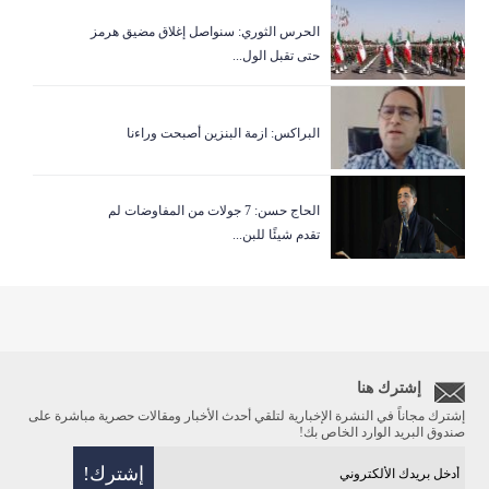
الحرس الثوري: سنواصل إغلاق مضيق هرمز
حتى تقبل الول...
البراكس: ازمة البنزين أصبحت وراءنا
الحاج حسن: 7 جولات من المفاوضات لم
تقدم شيئًا للبن...
إشترك هنا
إشترك مجاناً في النشرة الإخبارية لتلقي أحدث الأخبار ومقالات حصرية مباشرة على
صندوق البريد الوارد الخاص بك!