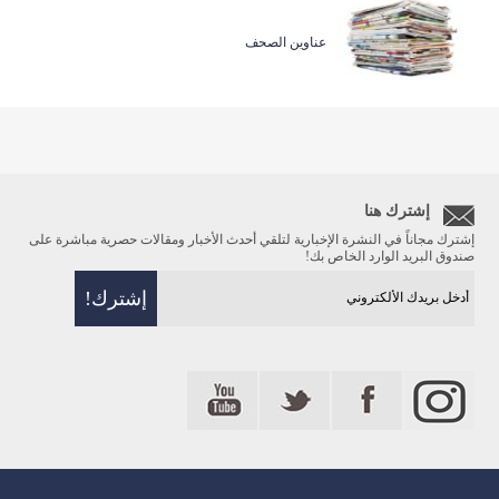
عناوين الصحف
إشترك هنا
إشترك مجاناً في النشرة الإخبارية لتلقي أحدث الأخبار ومقالات حصرية مباشرة على
صندوق البريد الوارد الخاص بك!