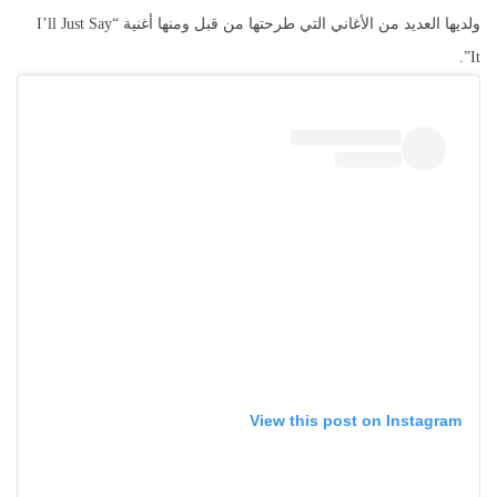
ولديها العديد من الأغاني التي طرحتها من قبل ومنها أغنية “I’ll Just Say
It”.
View this post on Instagram