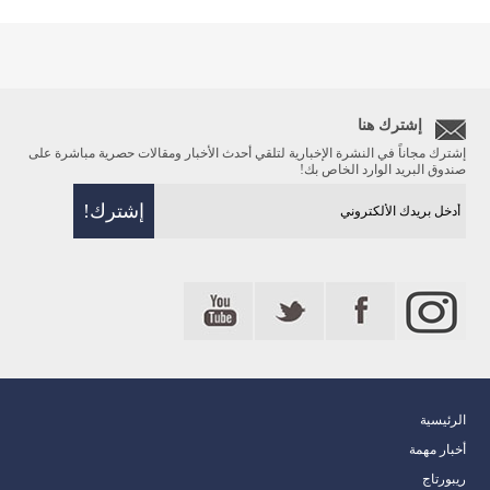
إشترك هنا
إشترك مجاناً في النشرة الإخبارية لتلقي أحدث الأخبار ومقالات حصرية مباشرة على
صندوق البريد الوارد الخاص بك!
الرئيسية
أخبار مهمة
ريبورتاج