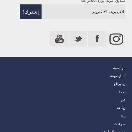
صندوق البريد الوارد الخاص بك!
الرئيسية
أخبار مهمة
ريبورتاج
صحة
فن
رياضة
بيئة
منوعات
علوم و تكنولوجيا