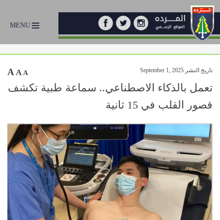
MENU
تاريخ النشر September 1, 2025
A
A
A
تعمل بالذكاء الاصطناعي.. سماعة طبية تكشف
قصور القلب في 15 ثانية