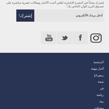
إشترك مجاناً في النشرة الإخبارية لتلقي أحدث الأخبار ومقالات حصرية مباشرة على
صندوق البريد الوارد الخاص بك!
الرئيسية
أخبار مهمة
ريبورتاج
صحة
فن
رياضة
بيئة
منوعات