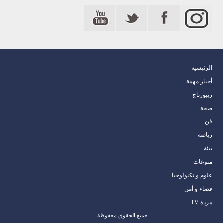
الرئيسية
أخبار مهمة
ريبورتاج
صحة
فن
رياضة
بيئة
منوعات
علوم و تكنولوجيا
قضاء و أمن
مردة TV
جميع الحقوق محفوظة