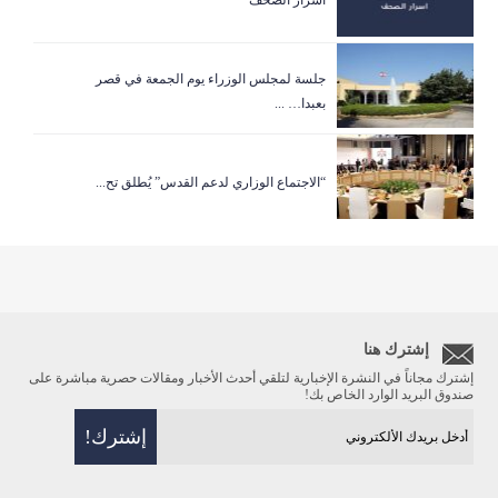
جلسة لمجلس الوزراء يوم الجمعة في قصر
بعبدا… ...
“الاجتماع الوزاري لدعم القدس” يُطلق تح...
إشترك هنا
إشترك مجاناً في النشرة الإخبارية لتلقي أحدث الأخبار ومقالات حصرية مباشرة على
صندوق البريد الوارد الخاص بك!