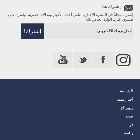
إشترك هنا
إشترك مجاناً في النشرة الإخبارية لتلقي أحدث الأخبار ومقالات حصرية مباشرة على
صندوق البريد الوارد الخاص بك!
الرئيسية
أخبار مهمة
ريبورتاج
صحة
فن
رياضة