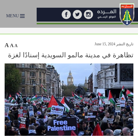
MENU
تاريخ النشر June 15, 2024
A
A
A
تظاهرة في مدينة مالمو السويدية إسنادًا لغزة