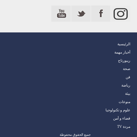
الرئيسية
أخبار مهمة
ريبورتاج
صحة
فن
رياضة
بيئة
منوعات
علوم و تكنولوجيا
قضاء و أمن
مردة TV
جميع الحقوق محفوظة