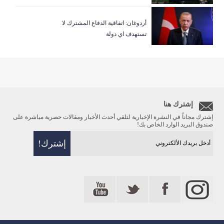
أردوغان: اتفاقية الدفاع المشترك لا
تستهدف اي دولة
إشترك هنا
إشترك مجاناً في النشرة الإخبارية لتلقي أحدث الأخبار ومقالات حصرية مباشرة على
صندوق البريد الوارد الخاص بك!