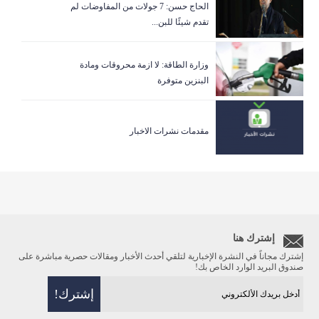
الحاج حسن: 7 جولات من المفاوضات لم
تقدم شيئًا للبن...
وزارة الطاقة: لا ازمة محروقات ومادة
البنزين متوفرة
مقدمات نشرات الاخبار
إشترك هنا
إشترك مجاناً في النشرة الإخبارية لتلقي أحدث الأخبار ومقالات حصرية مباشرة على
صندوق البريد الوارد الخاص بك!