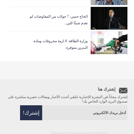
الحاج حسن: 7 جولات من المفاوضات لم
تقدم شيئًا للبن...
وزارة الطاقة: لا ازمة محروقات ومادة
البنزين متوفرة
إشترك هنا
إشترك مجاناً في النشرة الإخبارية لتلقي أحدث الأخبار ومقالات حصرية مباشرة على
صندوق البريد الوارد الخاص بك!