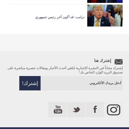
ترامب: قد أكون آخر رئيس جمهوري
إشترك هنا
إشترك مجاناً في النشرة الإخبارية لتلقي أحدث الأخبار ومقالات حصرية مباشرة على
صندوق البريد الوارد الخاص بك!