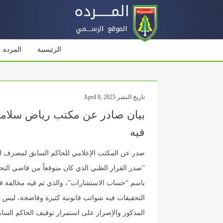
الرئيسية
المرده
تاريخ النشر April 8, 2025
بيان صادر عن مكتب رياض سلامة 
فيه
صدر عن المكتب الإعلامي للحاكم السابق لمصرف لبنا
“صدر القرار الظني الذي كان متوقعاً من قاضي الت
باسم “حساب الاستشارات”، والذي تم فيه مخالفة قا