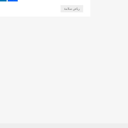
رياض سلامة