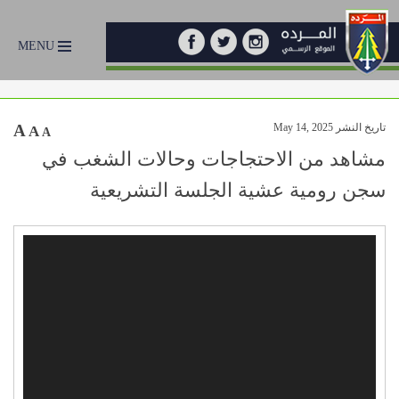
MENU
تاريخ النشر May 14, 2025
A
A
A
مشاهد من الاحتجاجات وحالات الشغب في
سجن رومية عشية الجلسة التشريعية
Video
Player