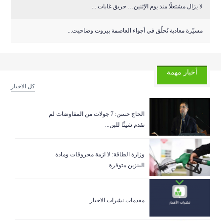
لا يزال مشتعلًا منذ يوم الإثنين… حريق غابات ...
مسيّرة معادية تُحلّق في أجواء العاصمة بيروت وضاحيت...
أخبار مهمة
كل الاخبار
الحاج حسن: 7 جولات من المفاوضات لم
تقدم شيئًا للبن...
وزارة الطاقة: لا ازمة محروقات ومادة
البنزين متوفرة
مقدمات نشرات الاخبار