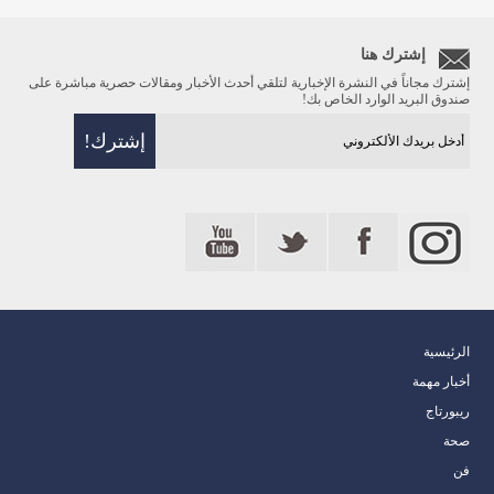
إشترك هنا
إشترك مجاناً في النشرة الإخبارية لتلقي أحدث الأخبار ومقالات حصرية مباشرة على
صندوق البريد الوارد الخاص بك!
الرئيسية
أخبار مهمة
ريبورتاج
صحة
فن