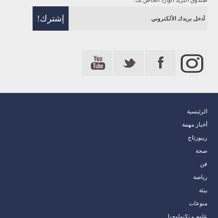
صندوق البريد الوارد الخاص بك!
الرئيسية
أخبار مهمة
ريبورتاج
صحة
فن
رياضة
بيئة
منوعات
علوم و تكنولوجيا