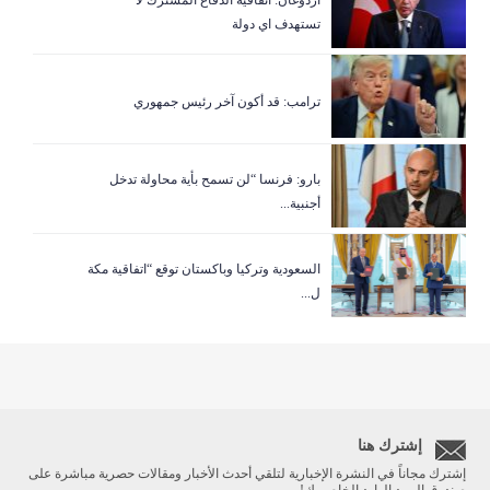
تستهدف اي دولة
ترامب: قد أكون آخر رئيس جمهوري
بارو: فرنسا “لن تسمح بأية محاولة تدخل
أجنبية...
السعودية وتركيا وباكستان توقع “اتفاقية مكة
ل...
إشترك هنا
إشترك مجاناً في النشرة الإخبارية لتلقي أحدث الأخبار ومقالات حصرية مباشرة على