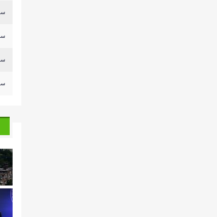
سلي
سلي
سلي
سلي