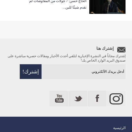
الحاج حسن: 7 جولات من المفاوضات لم
تقدم شيئًا للبن...
إشترك هنا
إشترك مجاناً في النشرة الإخبارية لتلقي أحدث الأخبار ومقالات حصرية مباشرة على
صندوق البريد الوارد الخاص بك!
الرئيسية