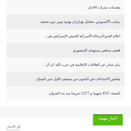
مقدمات نشرات الاخبار
ترامب لأكسيوس: نتعامل مع إيران بهدوء ومن دون تصعيد
اعلام العدو:الرسالة الأميركية للجيش الإسرائيلي هي ...
قصف مدفعي يستهدف المنصوري
بيان صادر عن العلاقات الإعلامية في حزب الله: ان ال...
ملخص الاعتداءات في الجنوب من منتصف الليل حتى الساع...
الصحة: 4335 شهيدا و 12277 جريحا منذ بدء العدوان
أخبار مهمة
كل الاخبار