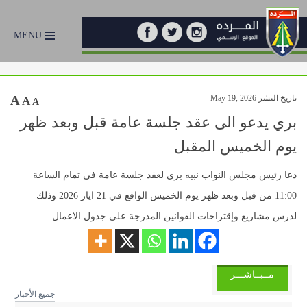
MENU
تاريخ النشر May 19, 2026
A
A
A
بري يدعو الى عقد جلسة عامة قبل وبعد ظهر
يوم الخميس المقبل
دعا رئيس مجلس النواب نبيه بري لعقد جلسة عامة في تمام الساعة
11:00 من قبل وبعد ظهر يوم الخميس الواقع في 21 ايار 2026 وذلك
لدرس مشاريع وإقتراحات القوانين المدرجة على جدول الاعمال.
مــبــاشـــر
جميع الأخبار