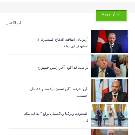
أخبار مهمة
كل الاخبار
أردوغان: اتفاقية الدفاع المشترك لا
تستهدف اي دولة
ترامب: قد أكون آخر رئيس جمهوري
بارو: فرنسا “لن تسمح بأية محاولة تدخل
أجنبية...
السعودية وتركيا وباكستان توقع “اتفاقية مكة
ل...