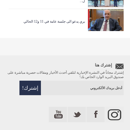
ل...
بري يدعو الى جلسة عامة في 11 و12 الحالي
إشترك هنا
إشترك مجاناً في النشرة الإخبارية لتلقي أحدث الأخبار ومقالات حصرية مباشرة على
صندوق البريد الوارد الخاص بك!