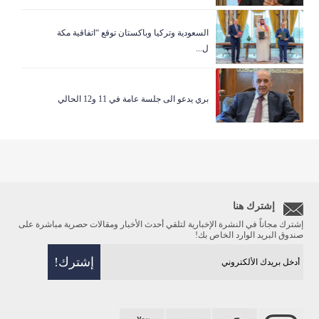
السعودية وتركيا وباكستان توقع “اتفاقية مكة
ل...
بري يدعو الى جلسة عامة في 11 و12 الحالي
إشترك هنا
إشترك مجاناً في النشرة الإخبارية لتلقي أحدث الأخبار ومقالات حصرية مباشرة على
صندوق البريد الوارد الخاص بك!