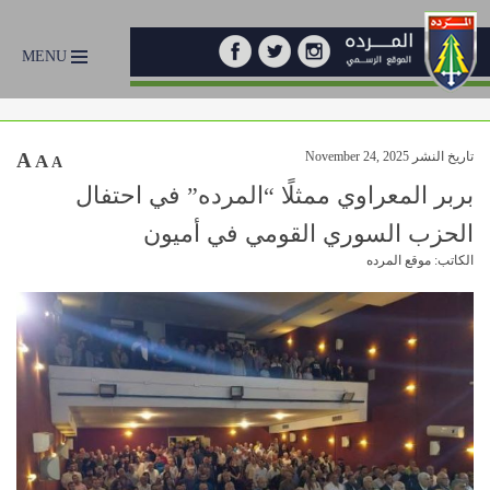
MENU
تاريخ النشر November 24, 2025
A
A
A
بربر المعراوي ممثلًا “المرده” في احتفال
الحزب السوري القومي في أميون
الكاتب: موقع المرده