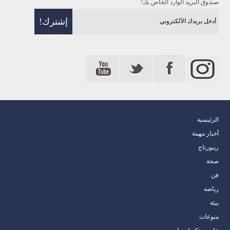
صندوق البريد الوارد الخاص بك!
الرئيسية
أخبار مهمة
ريبورتاج
صحة
فن
رياضة
بيئة
منوعات