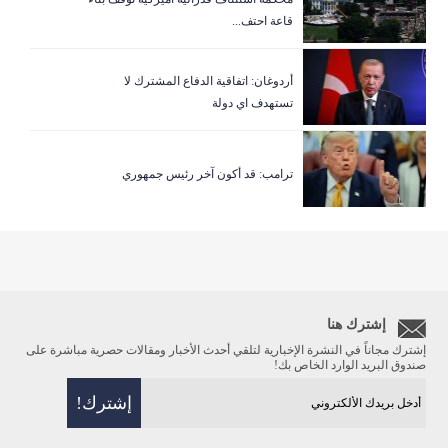
قاعة احتف...
أردوغان: اتفاقية الدفاع المشترك لا
تستهدف اي دولة
ترامب: قد أكون آخر رئيس جمهوري
إشترك هنا
إشترك مجاناً في النشرة الإخبارية لتلقي أحدث الأخبار ومقالات حصرية مباشرة على
صندوق البريد الوارد الخاص بك!