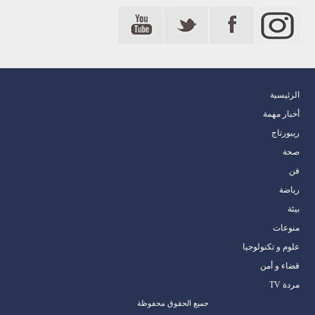
الرئيسية
أخبار مهمة
ريبورتاج
صحة
فن
رياضة
بيئة
منوعات
علوم و تكنولوجيا
قضاء و أمن
مردة TV
جميع الحقوق محفوظة