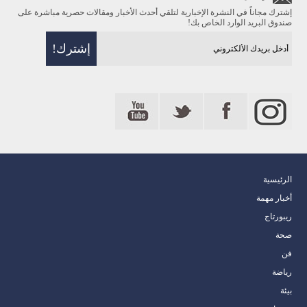
إشترك مجاناً في النشرة الإخبارية لتلقي أحدث الأخبار ومقالات حصرية مباشرة على
صندوق البريد الوارد الخاص بك!
الرئيسية
أخبار مهمة
ريبورتاج
صحة
فن
رياضة
بيئة