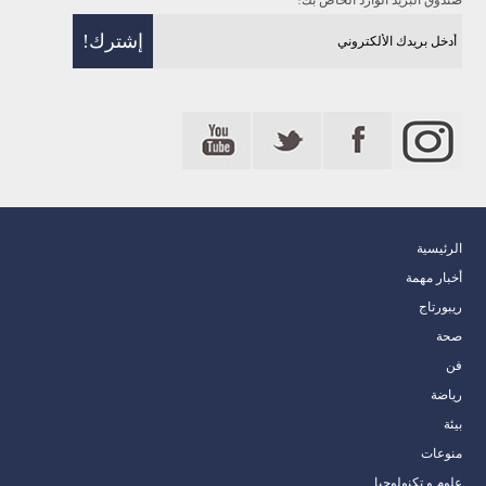
صندوق البريد الوارد الخاص بك!
الرئيسية
أخبار مهمة
ريبورتاج
صحة
فن
رياضة
بيئة
منوعات
علوم و تكنولوجيا