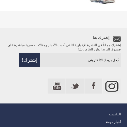
إشترك هنا
إشترك مجاناً في النشرة الإخبارية لتلقي أحدث الأخبار ومقالات حصرية مباشرة على
صندوق البريد الوارد الخاص بك!
الرئيسية
أخبار مهمة