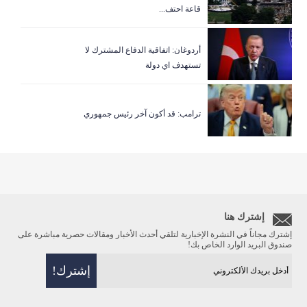
قاعة احتف...
أردوغان: اتفاقية الدفاع المشترك لا
تستهدف اي دولة
ترامب: قد أكون آخر رئيس جمهوري
إشترك هنا
إشترك مجاناً في النشرة الإخبارية لتلقي أحدث الأخبار ومقالات حصرية مباشرة على
صندوق البريد الوارد الخاص بك!