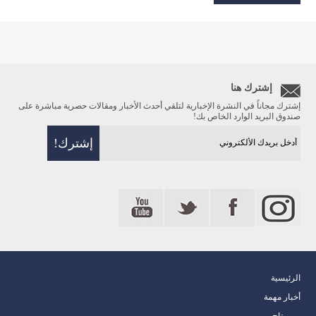
إشترك هنا
إشترك مجاناً في النشرة الإخبارية لتلقي أحدث الأخبار ومقالات حصرية مباشرة على
صندوق البريد الوارد الخاص بك!
الرئيسية
أخبار مهمة
ريبورتاج