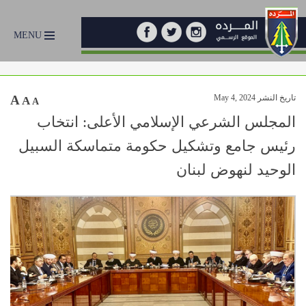
MENU
تاريخ النشر May 4, 2024
A
A
A
المجلس الشرعي الإسلامي الأعلى: انتخاب
رئيس جامع وتشكيل حكومة متماسكة السبيل
الوحيد لنهوض لبنان