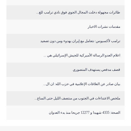
طائرات مجهولة دخلت المجال الجوي فوق نادي ترامب للغ...
مقدمات نشرات الاخبار
ترامب لأكسيوس: نتعامل مع إيران بهدوء ومن دون تصعيد
اعلام العدو:الرسالة الأميركية للجيش الإسرائيلي هي ...
قصف مدفعي يستهدف المنصوري
بيان صادر عن العلاقات الإعلامية في حزب الله: ان ال...
ملخص الاعتداءات في الجنوب من منتصف الليل حتى الساع...
الصحة: 4335 شهيدا و 12277 جريحا منذ بدء العدوان