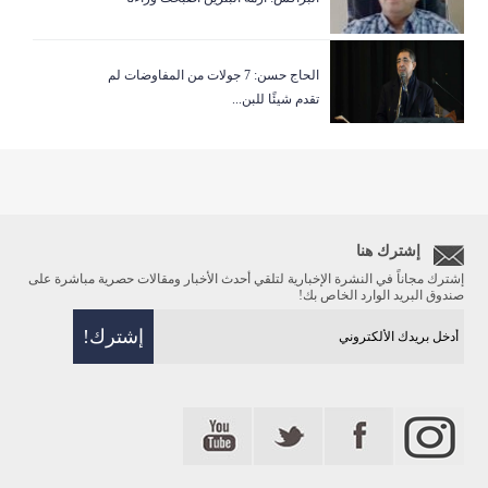
الحاج حسن: 7 جولات من المفاوضات لم
تقدم شيئًا للبن...
إشترك هنا
إشترك مجاناً في النشرة الإخبارية لتلقي أحدث الأخبار ومقالات حصرية مباشرة على
صندوق البريد الوارد الخاص بك!