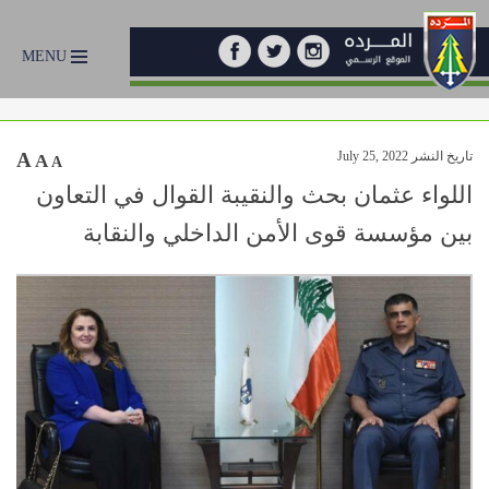
MENU
تاريخ النشر July 25, 2022
A
A
A
اللواء عثمان بحث والنقيبة القوال في التعاون
بين مؤسسة قوى الأمن الداخلي والنقابة