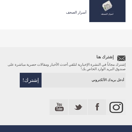
أسرار الصحف
إشترك هنا
إشترك مجاناً في النشرة الإخبارية لتلقي أحدث الأخبار ومقالات حصرية مباشرة على
صندوق البريد الوارد الخاص بك!