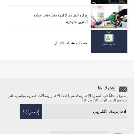
وزارة الطاقة: لا ازمة محروقات ومادة
البنزين متوفرة
مقدمات نشرات الاخبار
إشترك هنا
إشترك مجاناً في النشرة الإخبارية لتلقي أحدث الأخبار ومقالات حصرية مباشرة على
صندوق البريد الوارد الخاص بك!