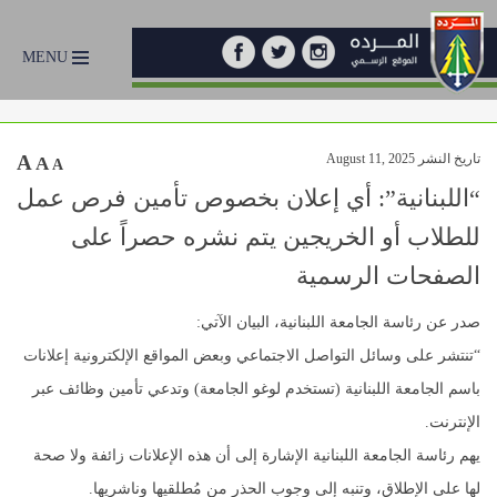
MENU
تاريخ النشر August 11, 2025
A
A
A
“اللبنانية”: أي إعلان بخصوص تأمين فرص عمل
للطلاب أو الخريجين يتم نشره حصراً على
الصفحات الرسمية
صدر عن رئاسة الجامعة اللبنانية، البيان الآتي:
“تنتشر على وسائل التواصل الاجتماعي وبعض المواقع الإلكترونية إعلانات
باسم الجامعة اللبنانية (تستخدم لوغو الجامعة) وتدعي تأمين وظائف عبر
الإنترنت.
يهم رئاسة الجامعة اللبنانية الإشارة إلى أن هذه الإعلانات زائفة ولا صحة
لها على الإطلاق، وتنبه إلى وجوب الحذر من مُطلقيها وناشريها.