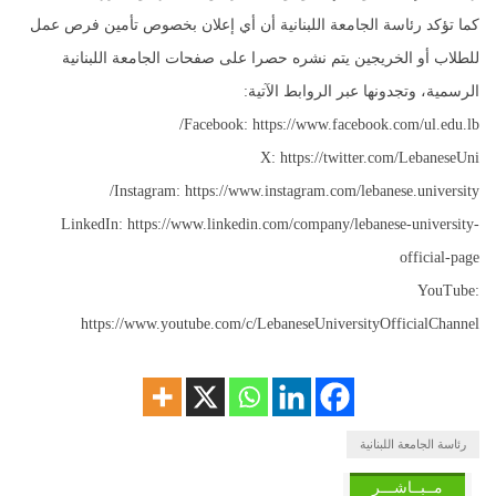
كما تؤكد رئاسة الجامعة اللبنانية أن أي إعلان بخصوص تأمين فرص عمل
للطلاب أو الخريجين يتم نشره حصرا على صفحات الجامعة اللبنانية
الرسمية، وتجدونها عبر الروابط الآتية:
Facebook: https://www.facebook.com/ul.edu.lb/
X: https://twitter.com/LebaneseUni
Instagram: https://www.instagram.com/lebanese.university/
LinkedIn: https://www.linkedin.com/company/lebanese-university-
official-page
YouTube:
https://www.youtube.com/c/LebaneseUniversityOfficialChannel
رئاسة الجامعة اللبنانية
مــبــاشـــر