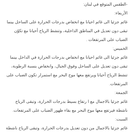
-الطقس المتوقع في لبنان:
الأربعاء:
غائم جزئيا الى غائم احيانا مع انخفاض بدرجات الحرارة على الساحل بينما
تبقى دون تعديل في المناطق الداخلية، وتنشط الرياح أحيانا مع تكوّن
الضباب على المرتفعات .
الخميس:
غائم جزئيا الى غائم احيانا مع انخفاض بدرجات الحرارة في الداخل بينما
تبقى دون تعديل على الساحل وفوق الجبال، وانخفاض بنسبة الرطوبة،
تنشط الرياح أحيانا ويرتفع معها موج البحر مع استمرار تكون الضباب على
المرتفعات.
الجمعة:
غائم جزئيا بالاجمال مع ا رتفاع بسيط بدرجات الحرارة، وتبقى الرياح
ناشطة فيرتفع معها موج البحر مع بقاء ظهور الضباب على المرتفعات.
السبت:
غائم جزئيا بالاجمال من دون تعديل بدرجات الحرارة، وتبقى الرياح ناشطة