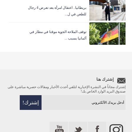
بريطانيا.. اعتقال امرأة بعد تعرض 4 رجال
للطعن في ل...
توقف الملاحة الجوية موقتا في مطار في
ألمانيا بسبب ...
إشترك هنا
إشترك مجاناً في النشرة الإخبارية لتلقي أحدث الأخبار ومقالات حصرية مباشرة على
صندوق البريد الوارد الخاص بك!