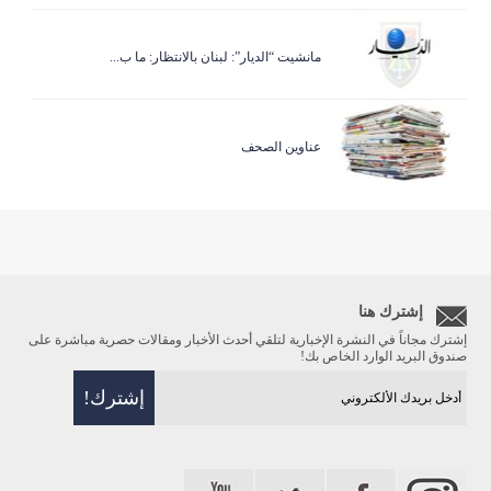
مانشيت “الديار”: لبنان بالانتظار: ما ب...
عناوين الصحف
إشترك هنا
إشترك مجاناً في النشرة الإخبارية لتلقي أحدث الأخبار ومقالات حصرية مباشرة على
صندوق البريد الوارد الخاص بك!