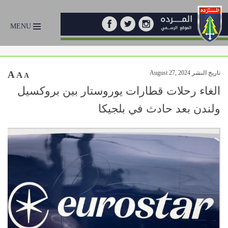
MENU
تاريخ النشر August 27, 2024
A
A
A
الغاء رحلات قطارات يوروستار بين بروكسيل
ولندن بعد حادث في بلجيكا