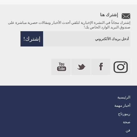
إشترك هنا
إشترك مجاناً في النشرة الإخبارية لتلقي أحدث الأخبار ومقالات حصرية مباشرة على
صندوق البريد الوارد الخاص بك!
الرئيسية
أخبار مهمة
ريبورتاج
صحة
فن