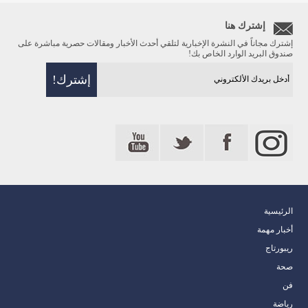
إشترك هنا
إشترك مجاناً في النشرة الإخبارية لتلقي أحدث الأخبار ومقالات حصرية مباشرة على
صندوق البريد الوارد الخاص بك!
الرئيسية
أخبار مهمة
ريبورتاج
صحة
فن
رياضة