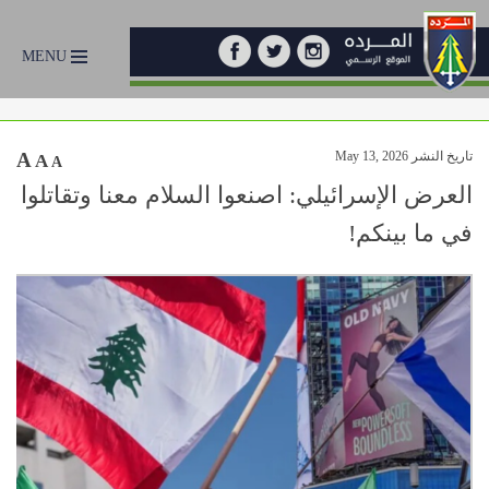
MENU
تاريخ النشر May 13, 2026
A
A
A
العرض الإسرائيلي: اصنعوا السلام معنا وتقاتلوا
في ما بينكم!