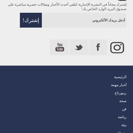
إشترك مجاناً في النشرة الإخبارية لتلقي أحدث الأخبار ومقالات حصرية مباشرة على
صندوق البريد الوارد الخاص بك!
الرئيسية
أخبار مهمة
ريبورتاج
صحة
فن
رياضة
بيئة