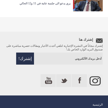
بري يدعو الى جلسة عامة في 11 و12 الحالي
إشترك هنا
إشترك مجاناً في النشرة الإخبارية لتلقي أحدث الأخبار ومقالات حصرية مباشرة على
صندوق البريد الوارد الخاص بك!
الرئيسية