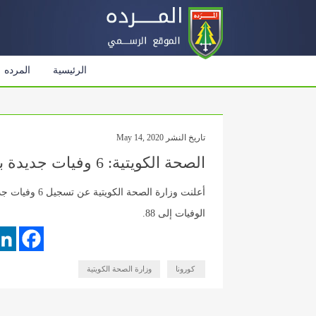
الرئيسية
المرده
تاريخ النشر May 14, 2020
الصحة الكويتية: 6 وفيات جديدة بفيروس كورونا
الوفيات إلى 88.
​ ​كورونا
وزارة الصحة الكويتية