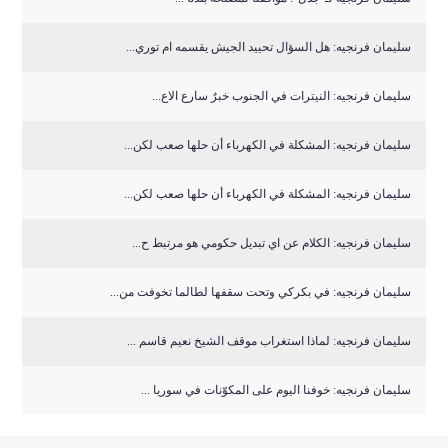
سليمان فرنجيه: هل السؤال تحييد الجيش يقسمه ام توري...
سليمان فرنجيه: النيترات في الجنوب خبرٌ سارع الاع...
سليمان فرنجيه: المشكلة في الكهرباء أن حلها صعب لكن...
سليمان فرنجيه: المشكلة في الكهرباء أن حلها صعب لكن...
سليمان فرنجيه: الكلام عن اي تبديل حكومي هو مرتبط ح...
سليمان فرنجيه: في بكركي وتحت سقفها لطالما تخوفت من...
سليمان فرنجيه: لماذا استغراب موقف الشيخ نعيم قاسم ...
سليمان فرنجيه: خوفنا اليوم على المكوّنات في سوريا ...