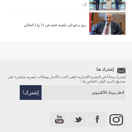
ل...
بري يدعو الى جلسة عامة في 11 و12 الحالي
إشترك هنا
إشترك مجاناً في النشرة الإخبارية لتلقي أحدث الأخبار ومقالات حصرية مباشرة على
صندوق البريد الوارد الخاص بك!