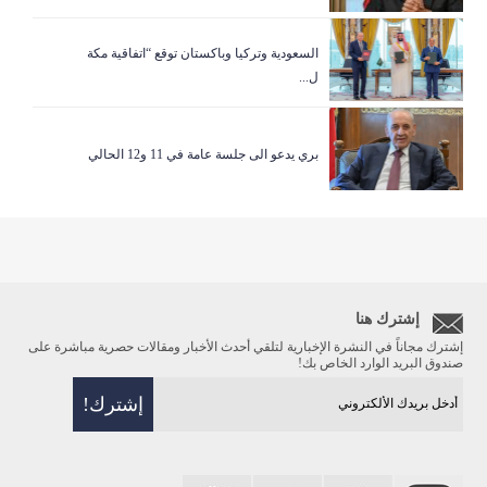
السعودية وتركيا وباكستان توقع “اتفاقية مكة
ل...
بري يدعو الى جلسة عامة في 11 و12 الحالي
إشترك هنا
إشترك مجاناً في النشرة الإخبارية لتلقي أحدث الأخبار ومقالات حصرية مباشرة على
صندوق البريد الوارد الخاص بك!