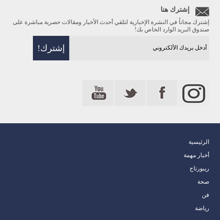
إشترك هنا
إشترك مجاناً في النشرة الإخبارية لتلقي أحدث الأخبار ومقالات حصرية مباشرة على
صندوق البريد الوارد الخاص بك!
الرئيسية
أخبار مهمة
ريبورتاج
صحة
فن
رياضة