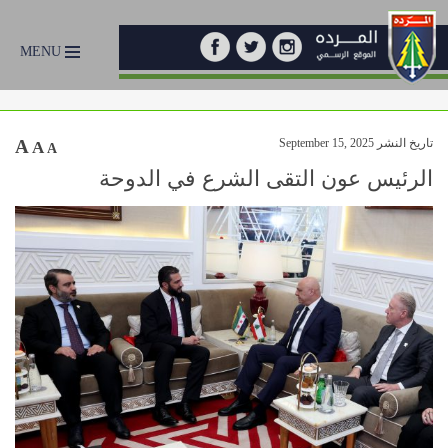
MENU
تاريخ النشر September 15, 2025
A
A
A
الرئيس عون التقى الشرع في الدوحة